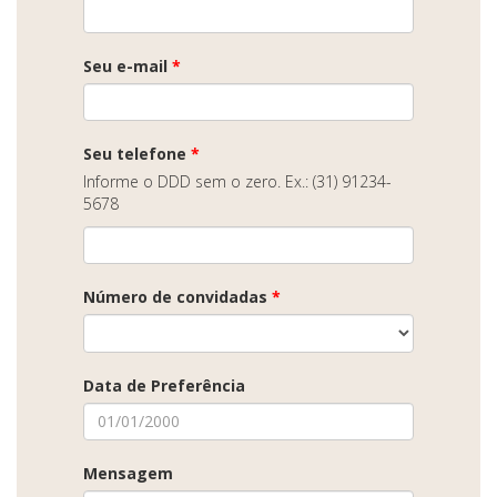
Seu e-mail
*
Seu telefone
*
Informe o DDD sem o zero. Ex.: (31) 91234-
5678
Número de convidadas
*
Data de Preferência
Mensagem