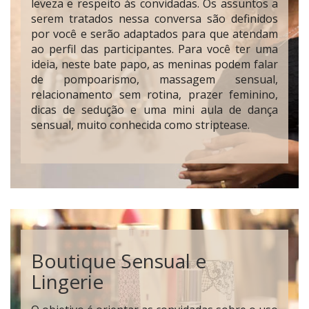
leveza e respeito às convidadas. Os assuntos a
serem tratados nessa conversa são definidos
por você e serão adaptados para que atendam
ao perfil das participantes. Para você ter uma
ideia, neste bate papo, as meninas podem falar
de pompoarismo, massagem sensual,
relacionamento sem rotina, prazer feminino,
dicas de sedução e uma mini aula de dança
sensual, muito conhecida como striptease.
Boutique Sensual e
Lingerie