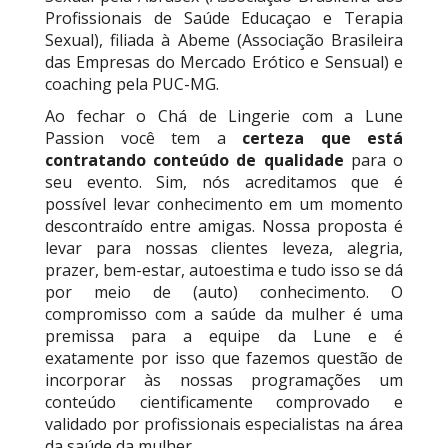
Profissionais de Saúde Educaçao e Terapia
Sexual), filiada à Abeme (Associação Brasileira
das Empresas do Mercado Erótico e Sensual) e
coaching pela PUC-MG.
Ao fechar o Chá de Lingerie com a Lune
Passion você tem a
certeza que está
contratando conteúdo de qualidade
para o
seu evento. Sim, nós acreditamos que é
possível levar conhecimento em um momento
descontraído entre amigas. Nossa proposta é
levar para nossas clientes leveza, alegria,
prazer, bem-estar, autoestima e tudo isso se dá
por meio de (auto) conhecimento. O
compromisso com a saúde da mulher é uma
premissa para a equipe da Lune e é
exatamente por isso que fazemos questão de
incorporar às nossas programações um
conteúdo cientificamente comprovado e
validado por profissionais especialistas na área
da saúde da mulher.