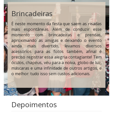
Brincadeiras
É neste momento da festa que saem as risadas
mais espontâneas. Além de conduzir esse
momento com brincadeiras e prendas,
aproximando as amigas e deixando o evento
ainda mais divertido, levamos diversos
acessórios para as fotos também, afinal é
preciso registrar essa alegria contagiante! Tem
óculos, chapéus, véu para a noiva, globo de luz,
máscaras e uma infinidade de outros artigos, e
o melhor: tudo isso sem custos adicionais.
Depoimentos