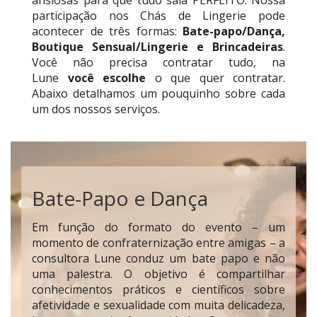
participação nos Chás de Lingerie pode
acontecer de três formas:
Bate-papo/Dança,
Boutique Sensual/Lingerie e Brincadeiras
.
Você não precisa contratar tudo, na
Lune
você escolhe
o que quer contratar.
Abaixo detalhamos um pouquinho sobre cada
um dos nossos serviços.
Bate-Papo e Dança
Em função do formato do evento – um
momento de confraternização entre amigas – a
consultora Lune conduz um bate papo e não
uma palestra. O objetivo é compartilhar
conhecimentos práticos e científicos sobre
afetividade e sexualidade com muita delicadeza,