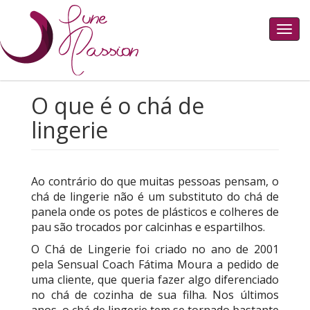
Toggl
navig
O que é o chá de
lingerie
Ao contrário do que muitas pessoas pensam, o
chá de lingerie não é um substituto do chá de
panela onde os potes de plásticos e colheres de
pau são trocados por calcinhas e espartilhos.
O Chá de Lingerie foi criado no ano de 2001
pela Sensual Coach Fátima Moura a pedido de
uma cliente, que queria fazer algo diferenciado
no chá de cozinha de sua filha. Nos últimos