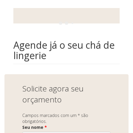
Agende já o seu chá de
lingerie
Solicite agora seu
orçamento
Campos marcados com um * são
obrigatórios.
Seu nome
*