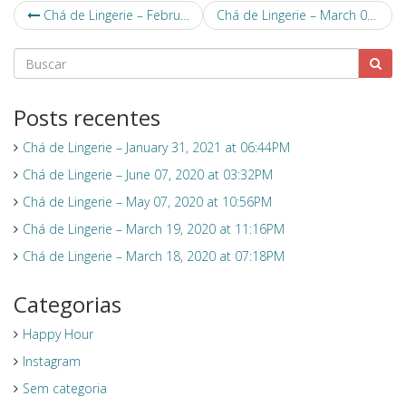
Chá de Lingerie – February 12, 2019 at 07:38PM
Chá de Lingerie – March 07, 2019 at 03:31PM
Posts recentes
Chá de Lingerie – January 31, 2021 at 06:44PM
Chá de Lingerie – June 07, 2020 at 03:32PM
Chá de Lingerie – May 07, 2020 at 10:56PM
Chá de Lingerie – March 19, 2020 at 11:16PM
Chá de Lingerie – March 18, 2020 at 07:18PM
Categorias
Happy Hour
Instagram
Sem categoria